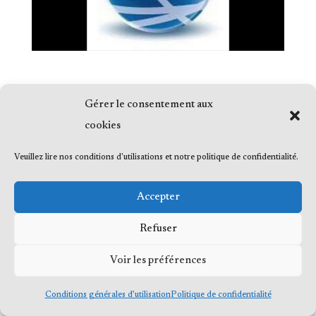
Gérer le consentement aux
cookies
© 2023 Me Frédéric Bérard, tous droits
Veuillez lire nos conditions d'utilisations et notre politique de confidentialité.
réservés
Accepter
Refuser
Voir les préférences
Conditions générales d’utilisation
Politique de confidentialité