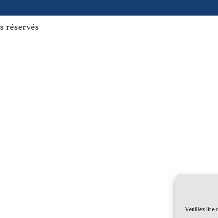
s réservés
Veuillez lire