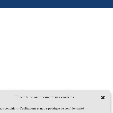
Gérer le consentement aux cookies
 nos conditions d'utilisations et notre politique de confidentialité.