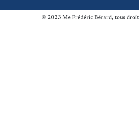
© 2023 Me Frédéric Bérard, tous droit