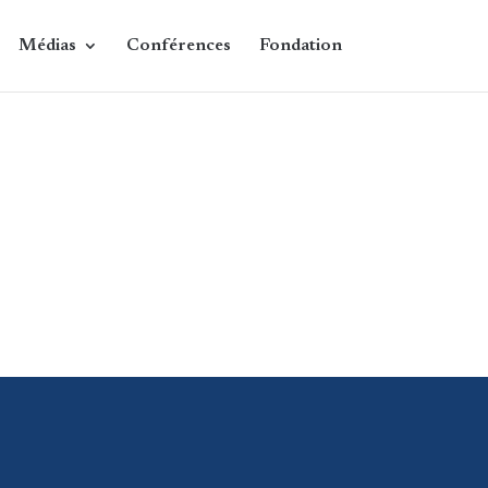
Médias
Conférences
Fondation