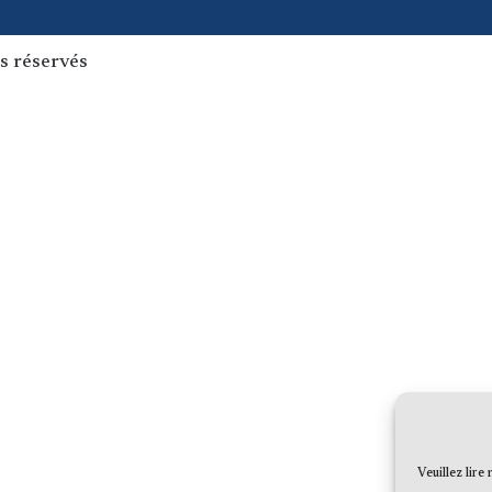
s réservés
Veuillez lire