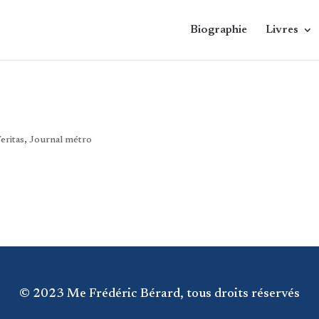
Biographie
Livres
eritas
,
Journal métro
© 2023 Me Frédéric Bérard, tous droits réservés