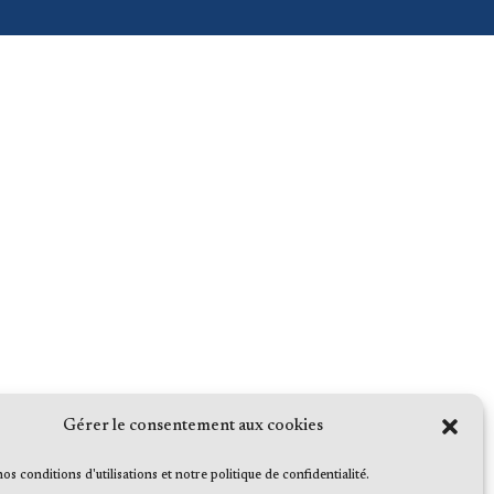
Gérer le consentement aux cookies
 nos conditions d'utilisations et notre politique de confidentialité.