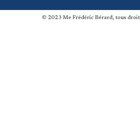
© 2023 Me Frédéric Bérard, tous droit