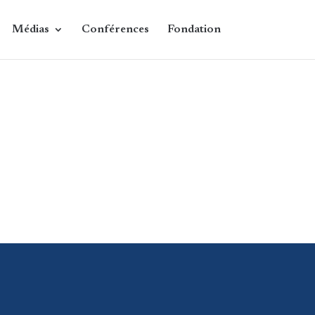
Médias
Conférences
Fondation