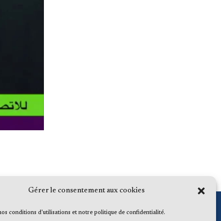
Gérer le consentement aux cookies
 nos conditions d'utilisations et notre politique de confidentialité.