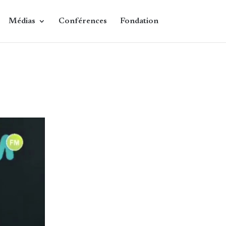
Médias
Conférences
Fondation