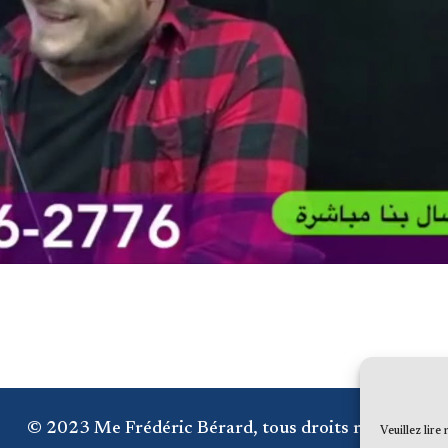
© 2023 Me Frédéric Bérard, tous droits réservés
Veuillez lire