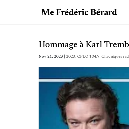
Hommage à Karl Tremb
Nov 21, 2023
|
2023
,
CFLO 104.7
,
Chroniques rad