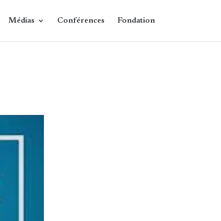
Médias
Conférences
Fondation