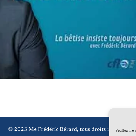
© 2023 Me Frédéric Bérard, tous droits réservés
Veuillez lire