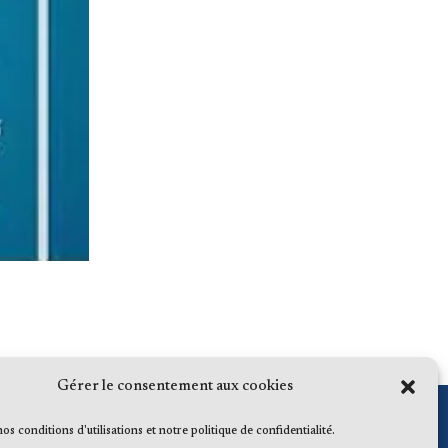
Gérer le consentement aux cookies
 nos conditions d'utilisations et notre politique de confidentialité.