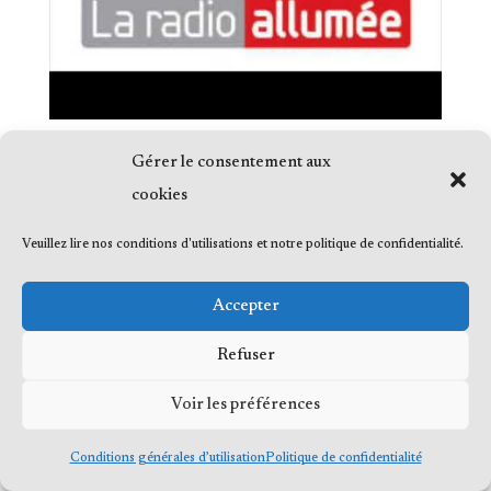
Gérer le consentement aux
cookies
Veuillez lire nos conditions d'utilisations et notre politique de confidentialité.
© 2023 Me Frédéric Bérard, tous droits
réservés
Accepter
Refuser
Voir les préférences
Conditions générales d’utilisation
Politique de confidentialité