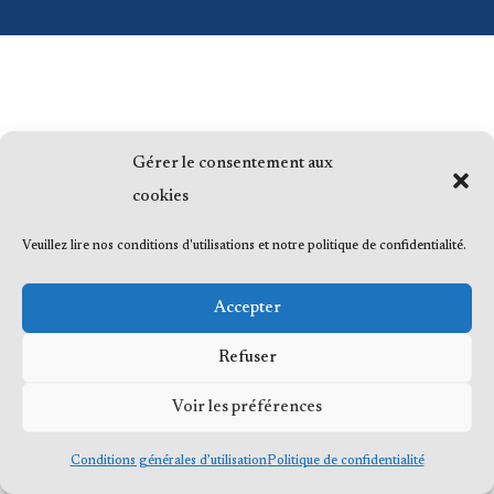
Gérer le consentement aux
cookies
Veuillez lire nos conditions d'utilisations et notre politique de confidentialité.
Accepter
Refuser
Voir les préférences
Conditions générales d’utilisation
Politique de confidentialité