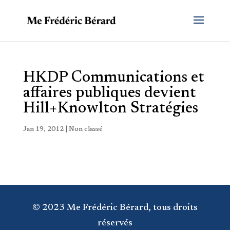
HKDP Communications et
affaires publiques devient
Hill+Knowlton Stratégies
Jan 19, 2012
| Non classé
© 2023 Me Frédéric Bérard, tous droits
réservés