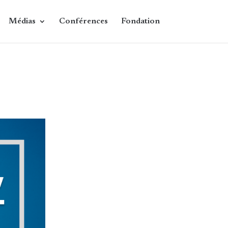
Médias
Conférences
Fondation