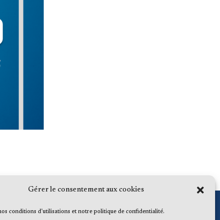
Gérer le consentement aux cookies
 nos conditions d'utilisations et notre politique de confidentialité.