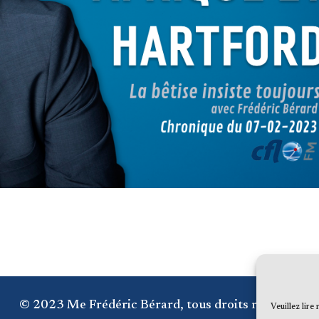
© 2023 Me Frédéric Bérard, tous droits réservés
Veuillez lire