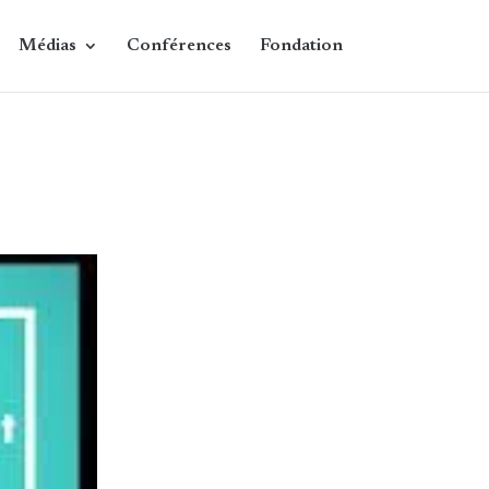
Médias
Conférences
Fondation