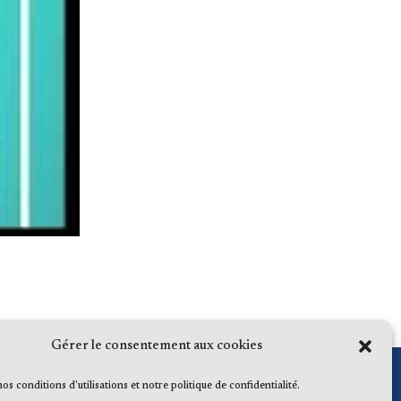
Gérer le consentement aux cookies
 nos conditions d'utilisations et notre politique de confidentialité.