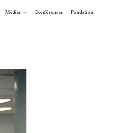
Médias
Conférences
Fondation