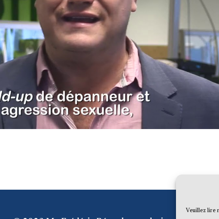
Veuillez lire