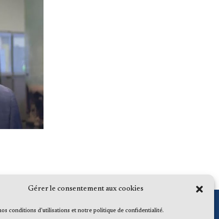
Gérer le consentement aux cookies
 nos conditions d'utilisations et notre politique de confidentialité.