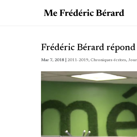
Frédéric Bérard répond 
Mar 7, 2018
|
2011-2019
,
Chroniques écrites
,
Jour