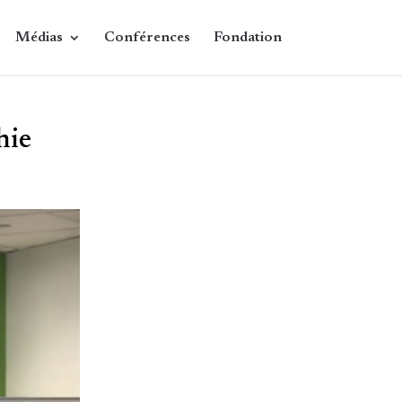
Médias
Conférences
Fondation
hie