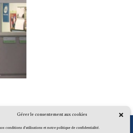
Gérer le consentement aux cookies
 nos conditions d'utilisations et notre politique de confidentialité.