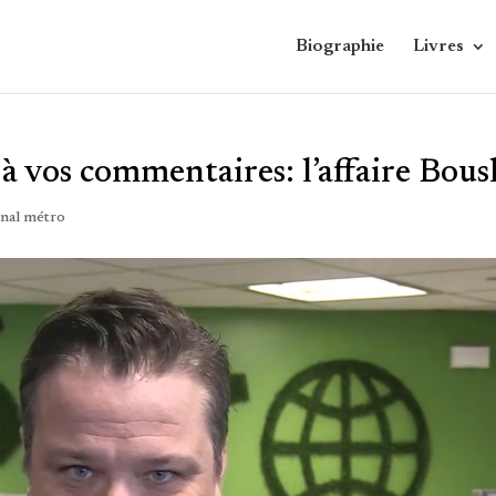
Biographie
Livres
à vos commentaires: l’affaire Bous
nal métro