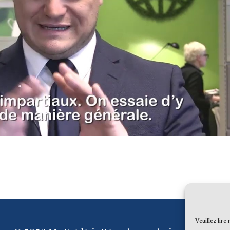
Veuillez lire