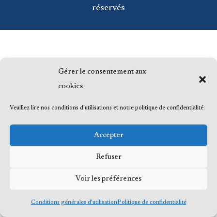
réservés
Gérer le consentement aux
cookies
Veuillez lire nos conditions d'utilisations et notre politique de confidentialité.
Accepter
Refuser
Voir les préférences
Conditions générales d’utilisation
Politique de confidentialité