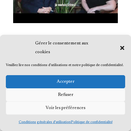
Gérer le consentement aux
cookies
© 2023 Me Frédéric Bérard, tous droits
Veuillez lire nos conditions d'utilisations et notre politique de confidentialité.
réservés
Accepter
Refuser
Voir les préférences
Conditions générales d’utilisation
Politique de confidentialité