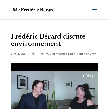
Frédéric Bérard discute
environnement
Oct 4, 2019
|
2011-2019
,
Chroniques radio
,
Libre et vert