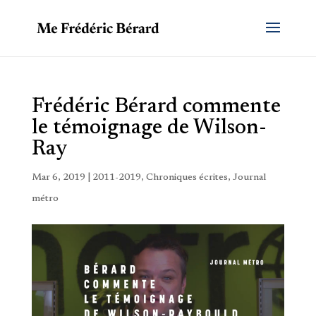
Frédéric Bérard commente
le témoignage de Wilson-
Ray
Mar 6, 2019
|
2011-2019
,
Chroniques écrites
,
Journal
métro