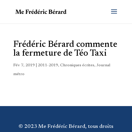
Frédéric Bérard commente
la fermeture de Téo Taxi
Fév 7, 2019
|
2011-2019
,
Chroniques écrites
,
Journal
métro
© 2023 Me Frédéric Bérard, tous droits