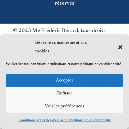
réservés
© 2023 Me Frédéric Bérard, tous droits
réservés
Gérer le consentement aux
cookies
Veuillez lire nos conditions d'utilisations et notre politique de confidentialité.
Accepter
Refuser
Voir les préférences
Conditions générales d’utilisation
Politique de confidentialité