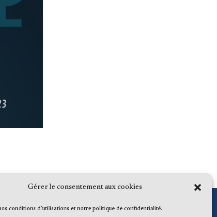
Gérer le consentement aux cookies
 nos conditions d'utilisations et notre politique de confidentialité.