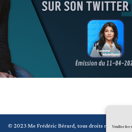
© 2023 Me Frédéric Bérard, tous droits réservés
Veuillez lire