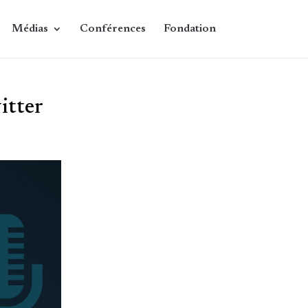
Médias
Conférences
Fondation
itter