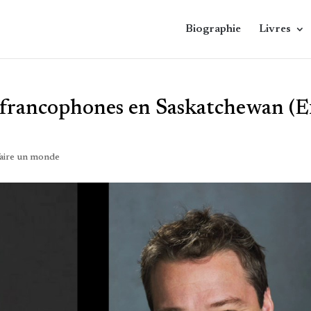
Biographie
Livres
 francophones en Saskatchewan (E
faire un monde