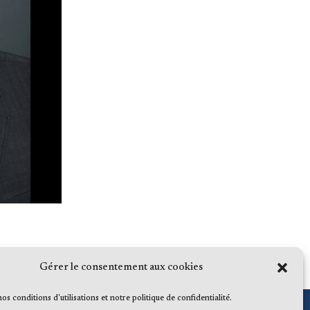
Gérer le consentement aux cookies
 nos conditions d'utilisations et notre politique de confidentialité.