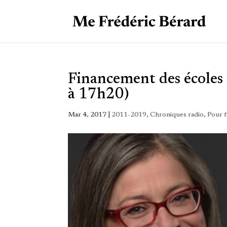
Financement des écoles
à 17h20)
Mar 4, 2017
|
2011-2019
,
Chroniques radio
,
Pour 