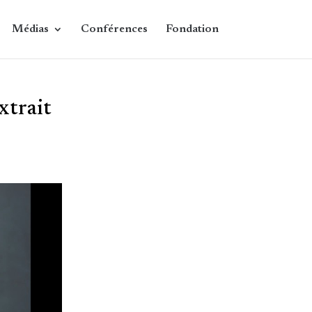
Médias
Conférences
Fondation
xtrait