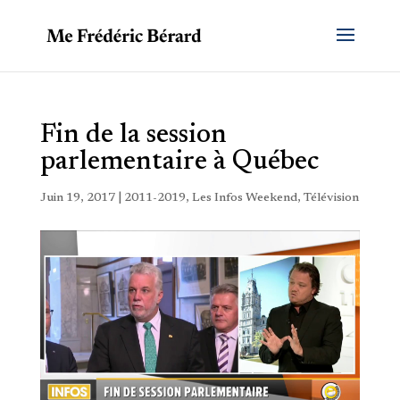
Fin de la session
parlementaire à Québec
Juin 19, 2017
|
2011-2019
,
Les Infos Weekend
,
Télévision