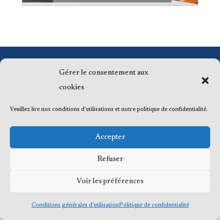
© 2023 Me Frédéric Bérard, tous droits
Gérer le consentement aux
réservés
cookies
Veuillez lire nos conditions d'utilisations et notre politique de confidentialité.
Accepter
Refuser
Voir les préférences
Conditions générales d’utilisation
Politique de confidentialité