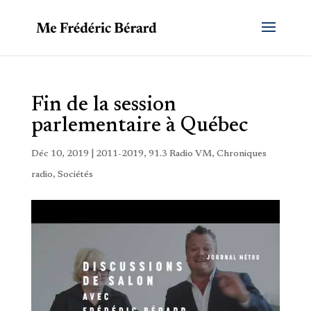
Fin de la session
parlementaire à Québec
Déc 10, 2019
|
2011-2019
,
91.3 Radio VM
,
Chroniques
radio
,
Sociétés