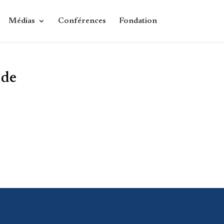
Médias
Conférences
Fondation
 de