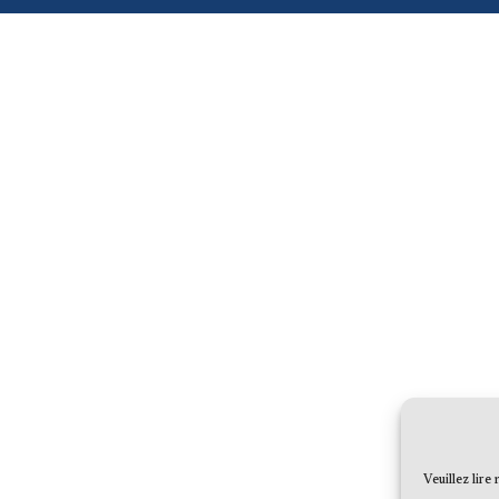
Veuillez lire