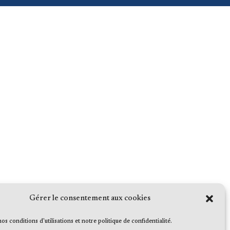
Gérer le consentement aux cookies
 nos conditions d'utilisations et notre politique de confidentialité.