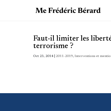
Faut-il limiter les liber
terrorisme ?
Oct 23, 2014
|
2011-2019
,
Interventions et mentio