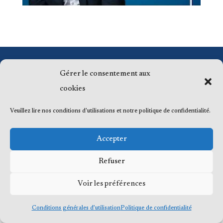
© 2023 Me Frédéric Bérard, tous droits
Gérer le consentement aux
réservés
cookies
Veuillez lire nos conditions d'utilisations et notre politique de confidentialité.
Accepter
Refuser
Voir les préférences
Conditions générales d’utilisation
Politique de confidentialité