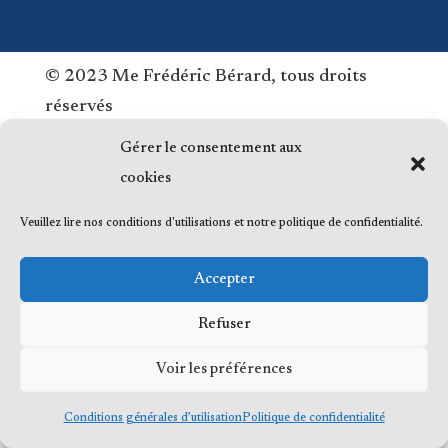
© 2023 Me Frédéric Bérard, tous droits
réservés
Gérer le consentement aux
cookies
Veuillez lire nos conditions d'utilisations et notre politique de confidentialité.
Accepter
Refuser
Voir les préférences
Conditions générales d’utilisation
Politique de confidentialité