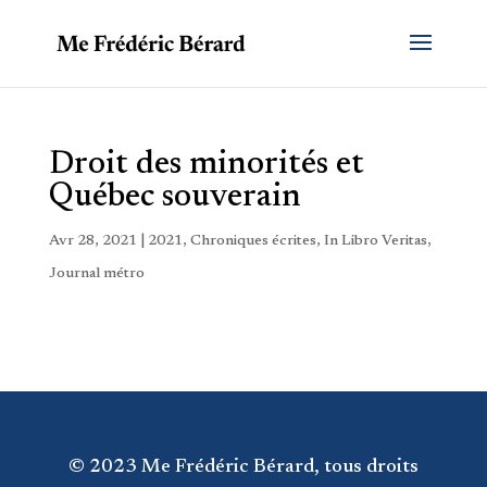
Droit des minorités et
Québec souverain
Avr 28, 2021
|
2021
,
Chroniques écrites
,
In Libro Veritas
,
Journal métro
© 2023 Me Frédéric Bérard, tous droits