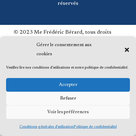
réservés
© 2023 Me Frédéric Bérard, tous droits
réservés
Gérer le consentement aux
cookies
Veuillez lire nos conditions d'utilisations et notre politique de confidentialité.
Accepter
Refuser
Voir les préférences
Conditions générales d’utilisation
Politique de confidentialité