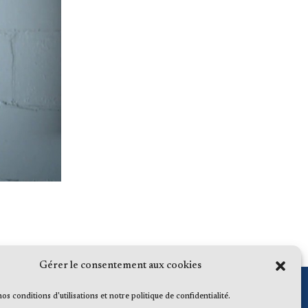
Gérer le consentement aux cookies
 nos conditions d'utilisations et notre politique de confidentialité.