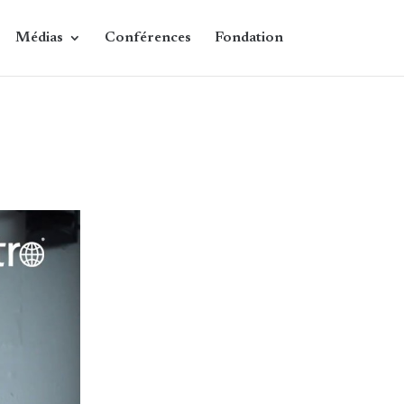
Médias
Conférences
Fondation