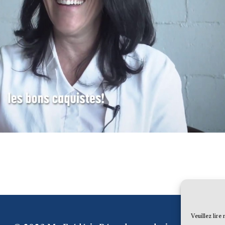
Veuillez lire