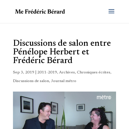
Discussions de salon entre
Pénélope Herbert et
Frédéric Bérard
Sep 3, 2019
|
2011-2019
,
Archives
,
Chroniques écrites
,
Discussions de salon
,
Journal métro