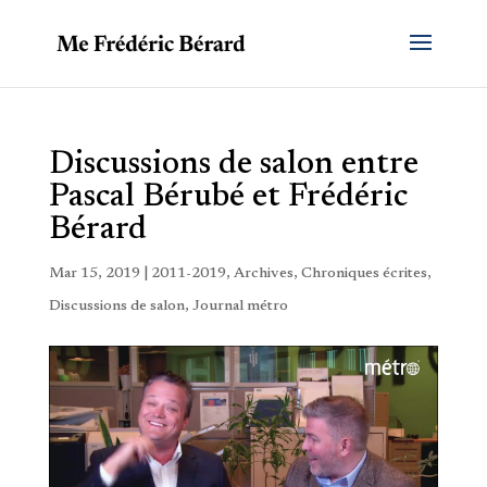
Discussions de salon entre
Pascal Bérubé et Frédéric
Bérard
Mar 15, 2019
|
2011-2019
,
Archives
,
Chroniques écrites
,
Discussions de salon
,
Journal métro