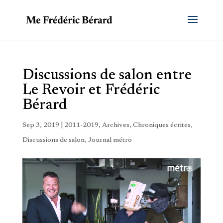
Discussions de salon entre
Le Revoir et Frédéric
Bérard
Sep 3, 2019
|
2011-2019
,
Archives
,
Chroniques écrites
,
Discussions de salon
,
Journal métro