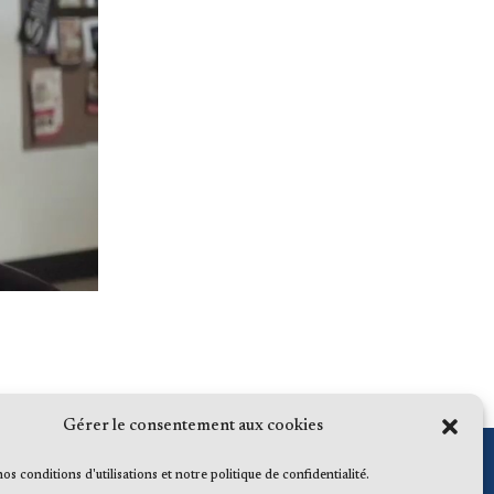
Gérer le consentement aux cookies
 nos conditions d'utilisations et notre politique de confidentialité.