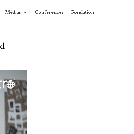
Médias
Conférences
Fondation
rd