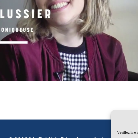
Veuillez lire