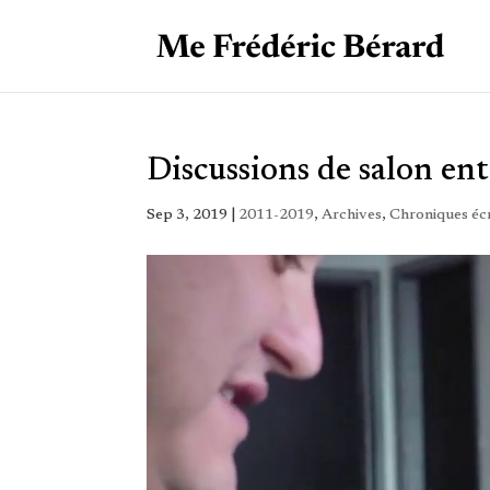
Discussions de salon ent
Sep 3, 2019
|
2011-2019
,
Archives
,
Chroniques écr