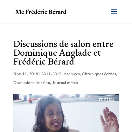
Discussions de salon entre
Dominique Anglade et
Frédéric Bérard
Nov 11, 2019
|
2011-2019
,
Archives
,
Chroniques écrites
,
Discussions de salon
,
Journal métro