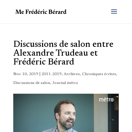
Discussions de salon entre
Alexandre Trudeau et
Frédéric Bérard
Nov 10, 2019
|
2011-2019
,
Archives
,
Chroniques écrites
,
Discussions de salon
,
Journal métro