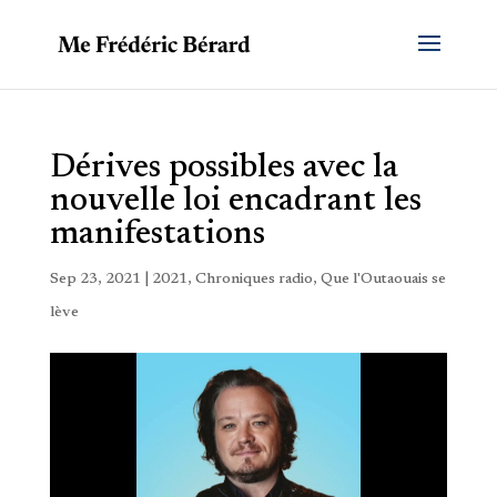
Dérives possibles avec la
nouvelle loi encadrant les
manifestations
Sep 23, 2021
|
2021
,
Chroniques radio
,
Que l'Outaouais se
lève