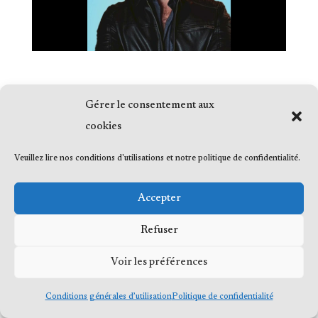
Gérer le consentement aux
cookies
© 2023 Me Frédéric Bérard, tous droits
Veuillez lire nos conditions d'utilisations et notre politique de confidentialité.
réservés
Accepter
Refuser
Voir les préférences
Conditions générales d’utilisation
Politique de confidentialité