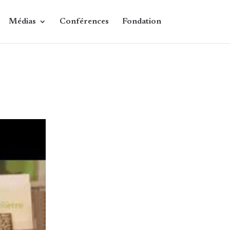
Médias
Conférences
Fondation