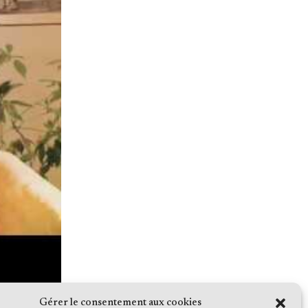
Gérer le consentement aux cookies