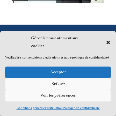
© 2023 Me Frédéric Bérard, tous droits
Gérer le consentement aux
réservés
cookies
Veuillez lire nos conditions d'utilisations et notre politique de confidentialité.
Accepter
Refuser
Voir les préférences
Conditions générales d’utilisation
Politique de confidentialité