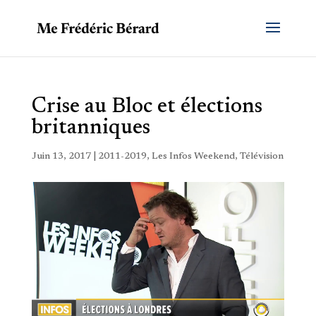
Crise au Bloc et élections
britanniques
Juin 13, 2017
|
2011-2019
,
Les Infos Weekend
,
Télévision