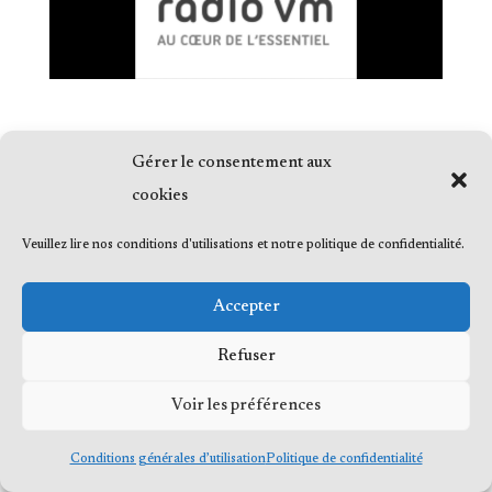
Gérer le consentement aux
cookies
© 2023 Me Frédéric Bérard, tous droits
Veuillez lire nos conditions d'utilisations et notre politique de confidentialité.
réservés
Accepter
Refuser
Voir les préférences
Conditions générales d’utilisation
Politique de confidentialité