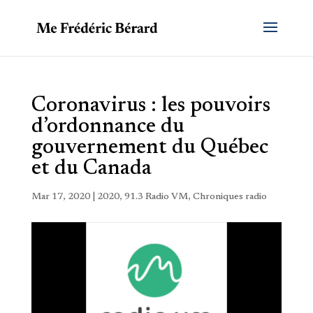
Coronavirus : les pouvoirs
d’ordonnance du
gouvernement du Québec
et du Canada
Mar 17, 2020
|
2020
,
91.3 Radio VM
,
Chroniques radio