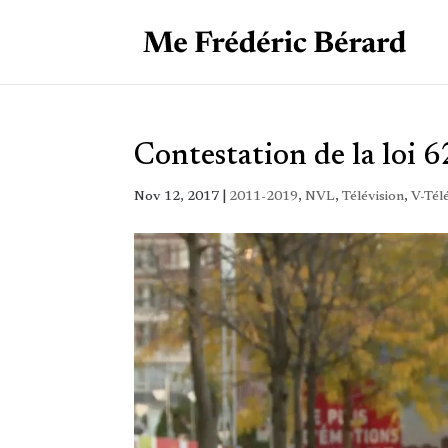
Contestation de la loi 6
Nov 12, 2017
|
2011-2019
,
NVL
,
Télévision
,
V-Tél