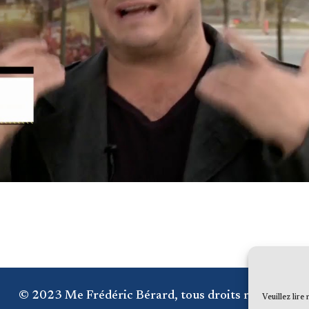
© 2023 Me Frédéric Bérard, tous droits réservés
Veuillez lire