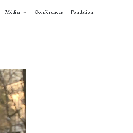
Médias
Conférences
Fondation