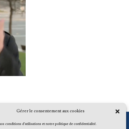
Gérer le consentement aux cookies
 nos conditions d'utilisations et notre politique de confidentialité.