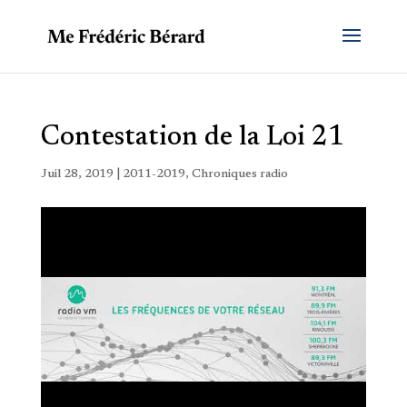
Contestation de la Loi 21
Juil 28, 2019
|
2011-2019
,
Chroniques radio