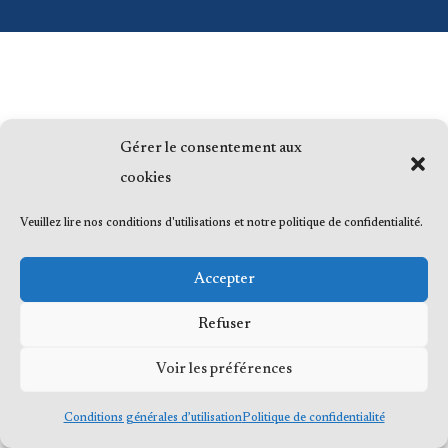
Gérer le consentement aux
cookies
Veuillez lire nos conditions d'utilisations et notre politique de confidentialité.
Accepter
Refuser
Voir les préférences
Conditions générales d’utilisation
Politique de confidentialité