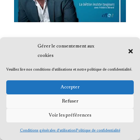
Gérer le consentement aux
cookies
© 2023 Me Frédéric Bérard, tous droits
Veuillez lire nos conditions d'utilisations et notre politique de confidentialité.
réservés
Accepter
Refuser
Voir les préférences
Conditions générales d’utilisation
Politique de confidentialité