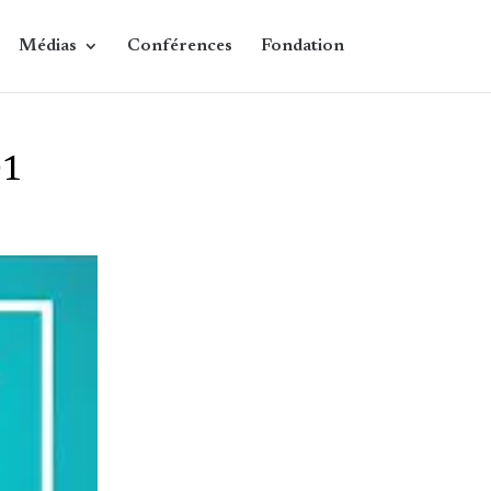
Médias
Conférences
Fondation
01