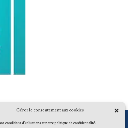
Gérer le consentement aux cookies
 nos conditions d'utilisations et notre politique de confidentialité.