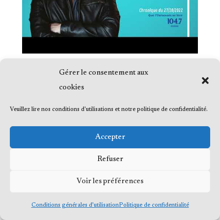
Gérer le consentement aux
cookies
Veuillez lire nos conditions d'utilisations et notre politique de confidentialité.
© 2023 Me Frédéric Bérard, tous droits
réservés
Accepter
Refuser
Voir les préférences
Conditions générales d’utilisation
Politique de confidentialité