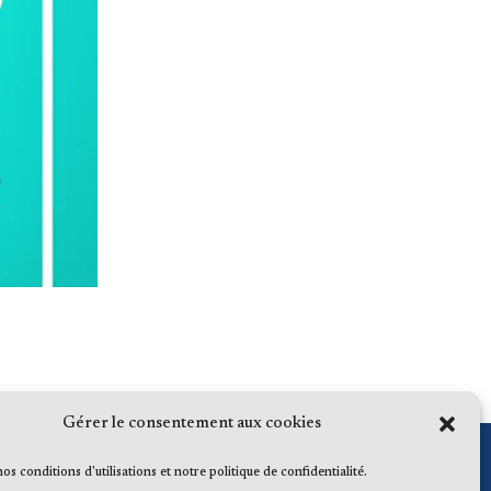
Gérer le consentement aux cookies
 nos conditions d'utilisations et notre politique de confidentialité.