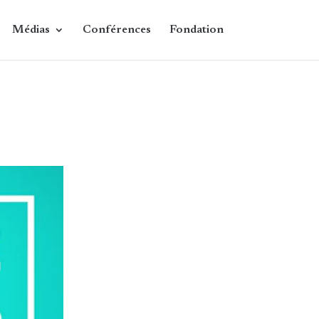
Médias
Conférences
Fondation