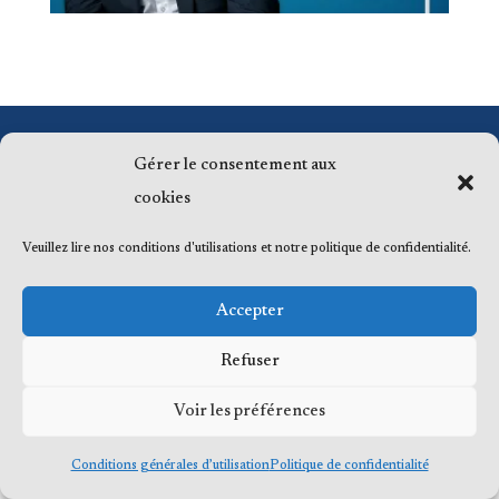
© 2023 Me Frédéric Bérard, tous droits
Gérer le consentement aux
réservés
cookies
Veuillez lire nos conditions d'utilisations et notre politique de confidentialité.
Accepter
Refuser
Voir les préférences
Conditions générales d’utilisation
Politique de confidentialité