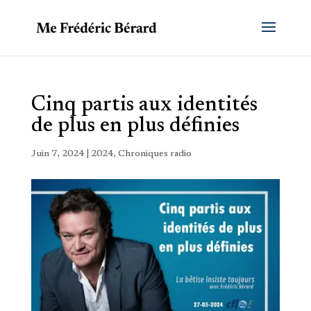
Cinq partis aux identités
de plus en plus définies
Juin 7, 2024
|
2024
,
Chroniques radio