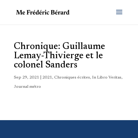
Chronique: Guillaume
Lemay-Thivierge et le
colonel Sanders
Sep 29, 2021
|
2021
,
Chroniques écrites
,
In Libro Veritas
,
Journal métro