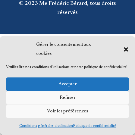
© 2023 Me Frédéric Bérard, tous droits
réservés
© 2023 Me Frédéric Bérard, tous droits
Gérer le consentement aux
réservés
cookies
Veuillez lire nos conditions d'utilisations et notre politique de confidentialité.
Accepter
Refuser
Voir les préférences
Conditions générales d’utilisation
Politique de confidentialité