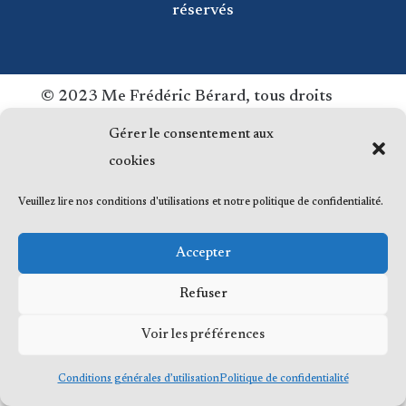
réservés
© 2023 Me Frédéric Bérard, tous droits
réservés
Gérer le consentement aux
cookies
Veuillez lire nos conditions d'utilisations et notre politique de confidentialité.
Accepter
Refuser
Voir les préférences
Conditions générales d’utilisation
Politique de confidentialité