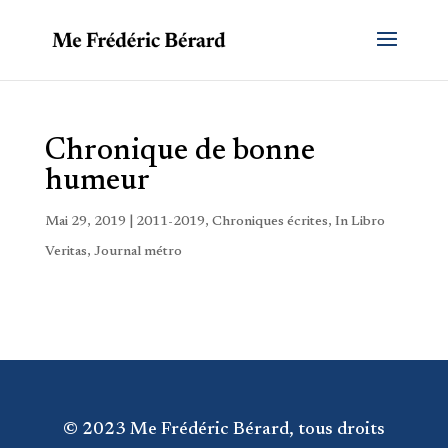
Chronique de bonne
humeur
Mai 29, 2019
|
2011-2019
,
Chroniques écrites
,
In Libro
Veritas
,
Journal métro
© 2023 Me Frédéric Bérard, tous droits