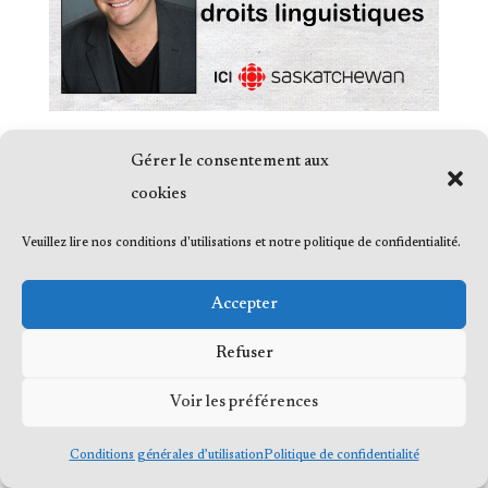
Gérer le consentement aux
cookies
Veuillez lire nos conditions d'utilisations et notre politique de confidentialité.
© 2023 Me Frédéric Bérard, tous droits
réservés
Accepter
Refuser
Voir les préférences
Conditions générales d’utilisation
Politique de confidentialité