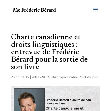
Charte canadienne et
droits linguistiques :
entrevue de Frédéric
Bérard pour la sortie de
son livre
Avr 5, 2017
|
2011-2019
,
Chroniques radio
,
Point du jour