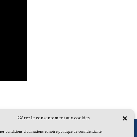
Gérer le consentement aux cookies
 nos conditions d'utilisations et notre politique de confidentialité.