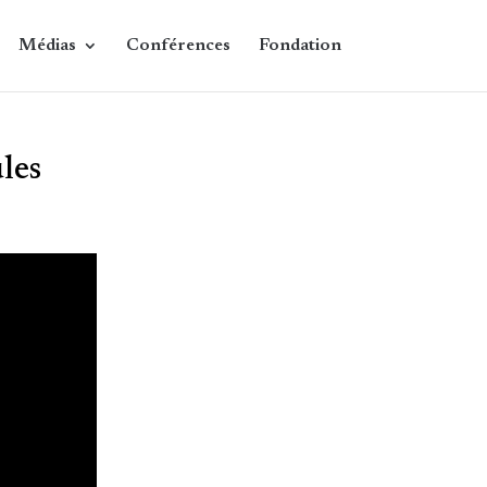
Médias
Conférences
Fondation
les