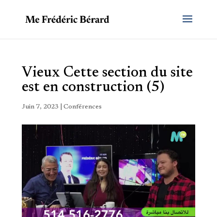
Vieux Cette section du site
est en construction (5)
Juin 7, 2023
|
Conférences