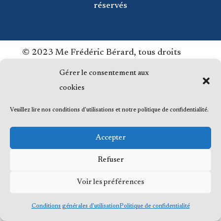
réservés
© 2023 Me Frédéric Bérard, tous droits
réservés
Gérer le consentement aux
cookies
Veuillez lire nos conditions d'utilisations et notre politique de confidentialité.
Accepter
Refuser
Voir les préférences
Conditions générales d’utilisation
Politique de confidentialité