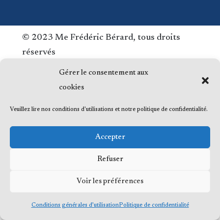
© 2023 Me Frédéric Bérard, tous droits
réservés
Gérer le consentement aux
cookies
Veuillez lire nos conditions d'utilisations et notre politique de confidentialité.
Accepter
Refuser
Voir les préférences
Conditions générales d’utilisation
Politique de confidentialité