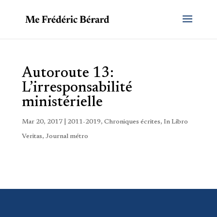
Autoroute 13:
L’irresponsabilité
ministérielle
Mar 20, 2017
|
2011-2019
,
Chroniques écrites
,
In Libro
Veritas
,
Journal métro